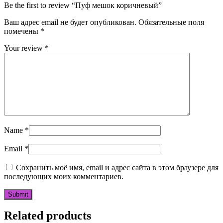
Be the first to review “Пуф мешок коричневый”
Ваш адрес email не будет опубликован.
Обязательные поля
помечены
*
Your review
*
Name
*
Email
*
Сохранить моё имя, email и адрес сайта в этом браузере для
последующих моих комментариев.
Related products